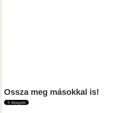
Ossza meg másokkal is!