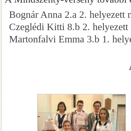
Bognár Anna 2.a 2. helyezett 
Czeglédi Kitti 8.b 2. helyezett
Martonfalvi Emma 3.b 1. hely