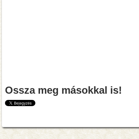
Ossza meg másokkal is!