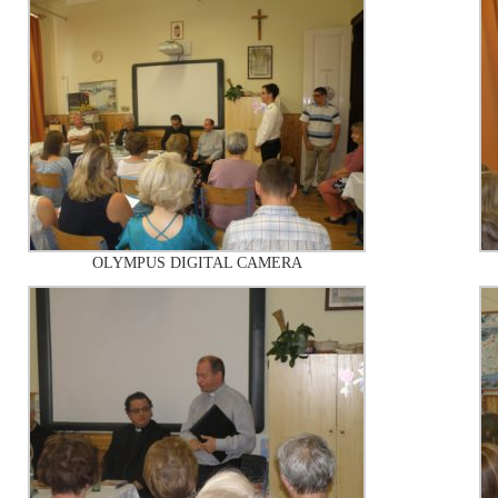
OLYMPUS DIGITAL CAMERA