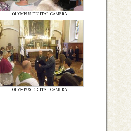
OLYMPUS DIGITAL CAMERA
OLYMPUS DIGITAL CAMERA