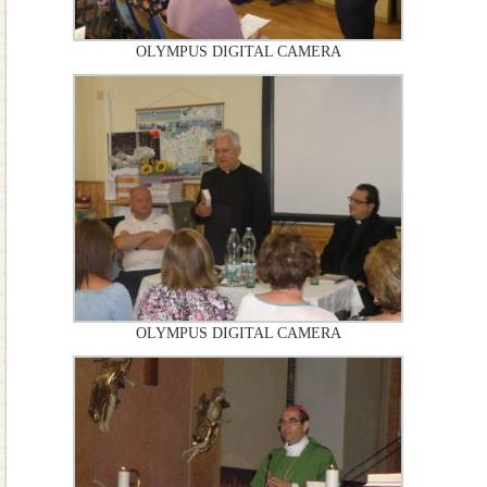
OLYMPUS DIGITAL CAMERA
OLYMPUS DIGITAL CAMERA