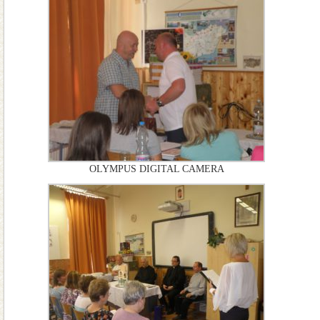
OLYMPUS DIGITAL CAMERA