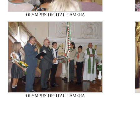
OLYMPUS DIGITAL CAMERA
OLYMPUS DIGITAL CAMERA