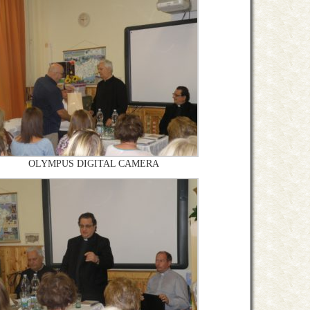
OLYMPUS DIGITAL CAMERA