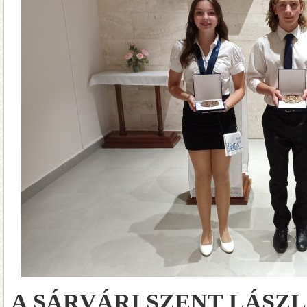
A SÁRVÁRI SZENT LÁSZ