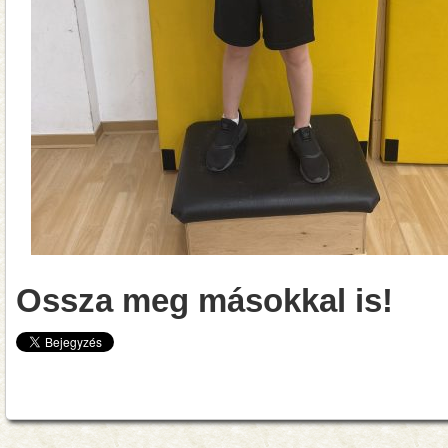
Ossza meg másokkal is!