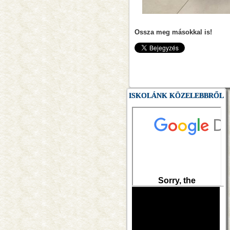
Ossza meg másokkal is!
ISKOLÁNK KÖZELEBBRŐL