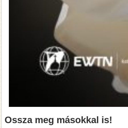
Ossza meg másokkal is!