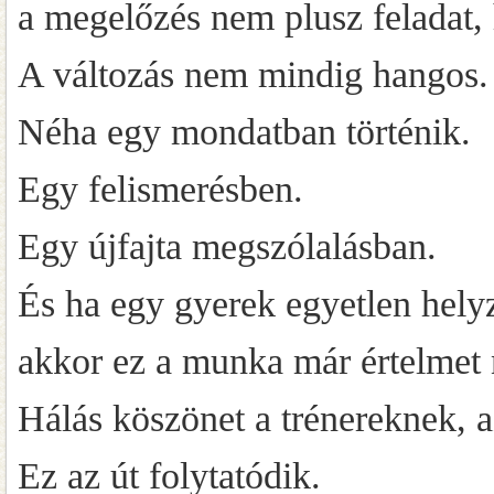
a megelőzés nem plusz feladat,
A változás nem mindig hangos.
Néha egy mondatban történik.
Egy felismerésben.
Egy újfajta megszólalásban.
És ha egy gyerek egyetlen hely
akkor ez a munka már értelmet 
Hálás köszönet a trénereknek, a
Ez az út folytatódik.