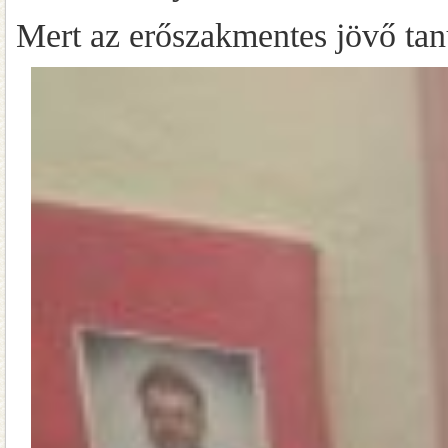
Mert az erőszakmentes jövő tan