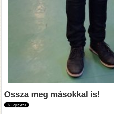
Ossza meg másokkal is!