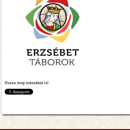
Ossza meg másokkal is!