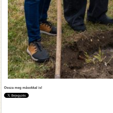
Ossza meg másokkal is!