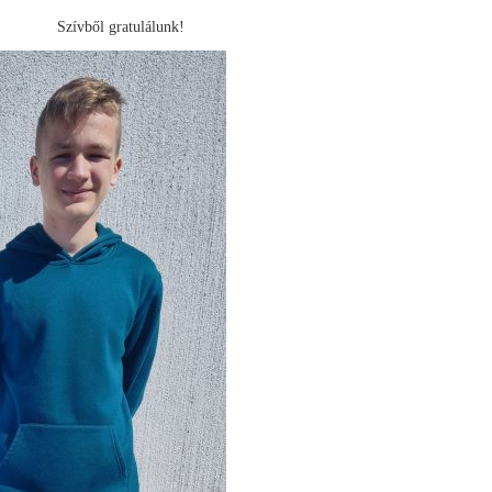
Szívből gratulálunk!