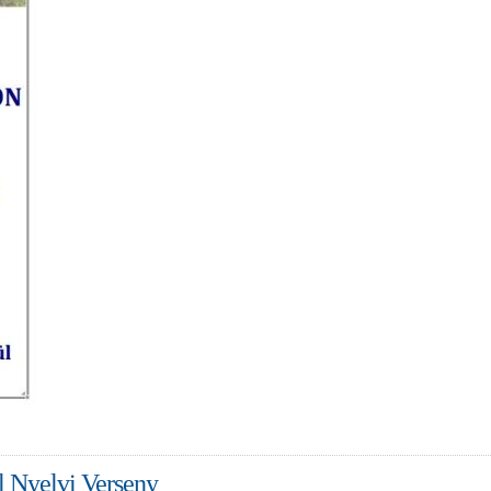
 Nyelvi Verseny