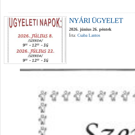
NYÁRI ÜGYELET
2026. június 26. péntek
Írta:
Csaba Lantos